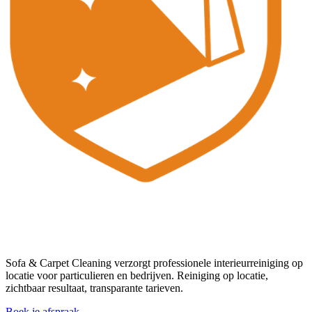
Sofa & Carpet Cleaning verzorgt professionele interieurreiniging op
locatie voor particulieren en bedrijven. Reiniging op locatie,
zichtbaar resultaat, transparante tarieven.
Boek je afspraak