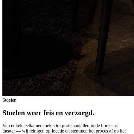
Stoelen
Stoelen weer fris en verzorgd.
Van enkele eetkamerstoelen tot grote aantallen in de horeca of
theater — wij reinigen op locatie en stemmen het proces af op het