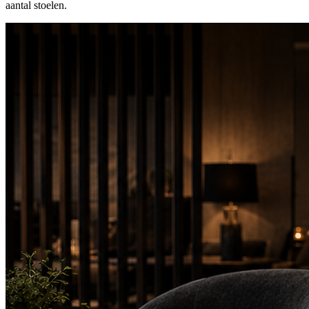
aantal stoelen.