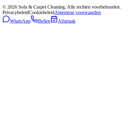
©
2026
Sofa & Carpet Cleaning.
Alle rechten voorbehouden.
Privacybeleid
Cookiebeleid
Algemene voorwaarden
WhatsApp
Bellen
Afspraak