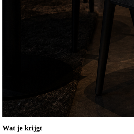
Wat je krijgt