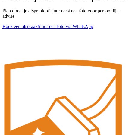
Plan direct je afspraak of stuur eerst een foto voor persoonlijk
advies.
Boek een afspraak
Stuur een foto via WhatsApp