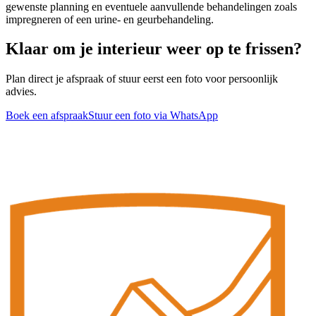
gewenste planning en eventuele aanvullende behandelingen zoals
impregneren of een urine- en geurbehandeling.
Klaar om je interieur weer op te frissen?
Plan direct je afspraak of stuur eerst een foto voor persoonlijk
advies.
Boek een afspraak
Stuur een foto via WhatsApp