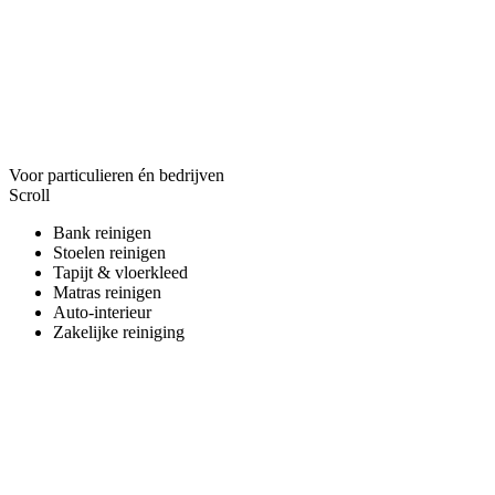
Voor particulieren én bedrijven
Scroll
Bank reinigen
Stoelen reinigen
Tapijt & vloerkleed
Matras reinigen
Auto-interieur
Zakelijke reiniging