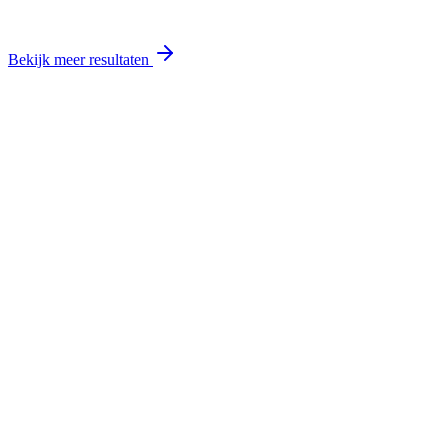
Bekijk meer resultaten